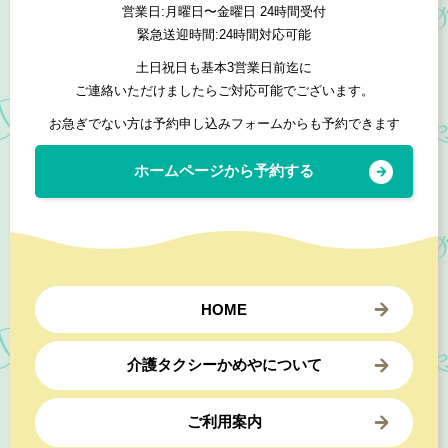
営業日:月曜日〜金曜日 24時間受付
緊急送迎時間:24時間対応可能
土日祝日も基本3営業日前迄に
ご連絡いただけましたらご対応可能でございます。
お急ぎでない方は予約申し込みフォームからも予約できます
ホームページから予約する
HOME
介護タクシーかめやについて
ご利用案内