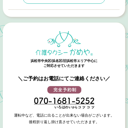
浜松市中央区/浜名区/旧浜松市エリア中心に
ご対応させていただきます
＼ご予約はお電話にてご連絡ください／
運転中など、電話に出ることが出来ない場合がございます。
後程折り返し掛け直させていただきます。